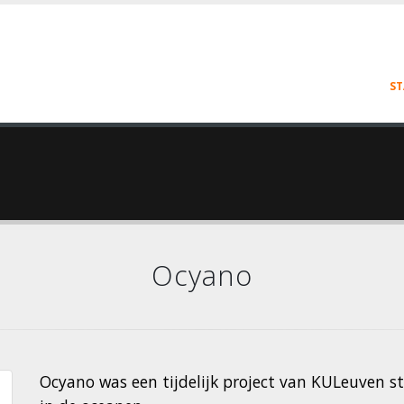
ST
Ocyano
Ocyano was een tijdelijk project van KULeuven 