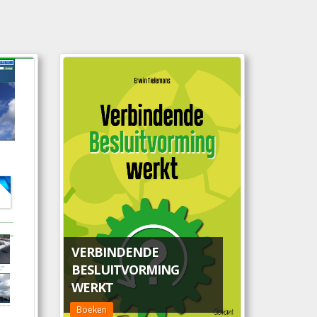
VERBINDENDE
BESLUITVORMING
WERKT
Boeken