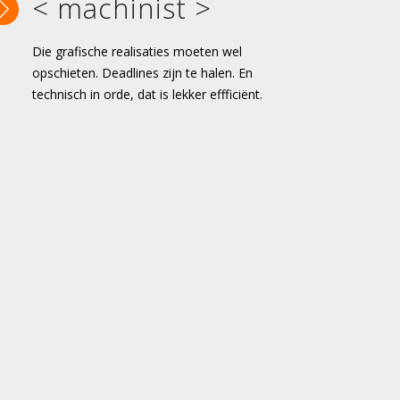
< machinist >
Die grafische realisaties moeten wel
opschieten. Deadlines zijn te halen. En
technisch in orde, dat is lekker effficiënt.