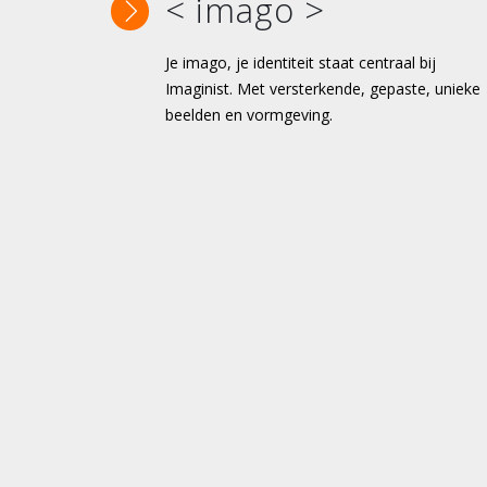
< imago >
Je imago, je identiteit staat centraal bij
Imaginist. Met versterkende, gepaste, unieke
beelden en vormgeving.