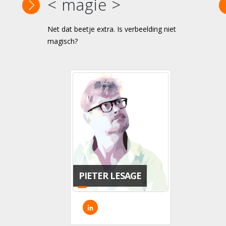
< magie >
Net dat beetje extra. Is verbeelding niet
magisch?
PIETER LESAGE