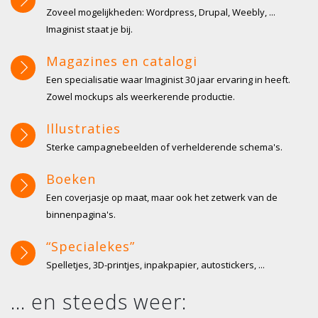
Zoveel mogelijkheden: Wordpress, Drupal, Weebly, ...
Imaginist staat je bij.
Magazines en catalogi
Een specialisatie waar Imaginist 30 jaar ervaring in heeft.
Zowel mockups als weerkerende productie.
Illustraties
Sterke campagnebeelden of verhelderende schema's.
Boeken
Een coverjasje op maat, maar ook het zetwerk van de
binnenpagina's.
“Specialekes”
Spelletjes, 3D-printjes, inpakpapier, autostickers, ...
... en steeds weer: