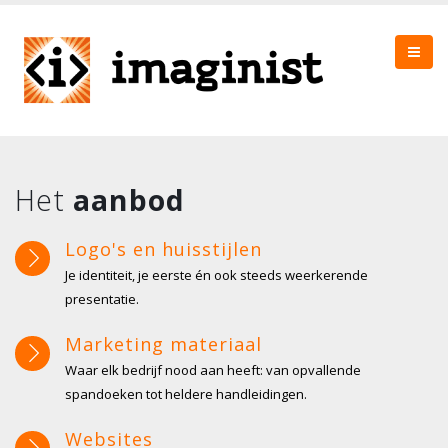
Het
aanbod
Logo's en huisstijlen
Je identiteit, je eerste én ook steeds weerkerende
presentatie.
Marketing materiaal
Waar elk bedrijf nood aan heeft: van opvallende
spandoeken tot heldere handleidingen.
Websites