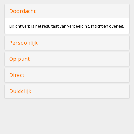
Doordacht
Elk ontwerp is het resultaat van verbeelding, inzicht en overleg.
Persoonlijk
Op punt
Direct
Duidelijk