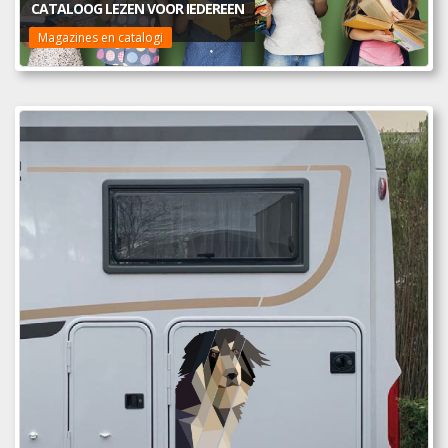
CATALOOG LEZEN VOOR IEDEREEN
Magazines en catalogi