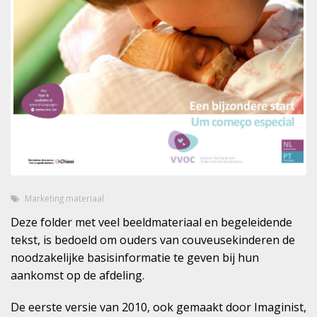
Marketing materiaal
Deze folder met veel beeldmateriaal en begeleidende
tekst, is bedoeld om ouders van couveusekinderen de
noodzakelijke basisinformatie te geven bij hun
aankomst op de afdeling.
De eerste versie van 2010, ook gemaakt door Imaginist,