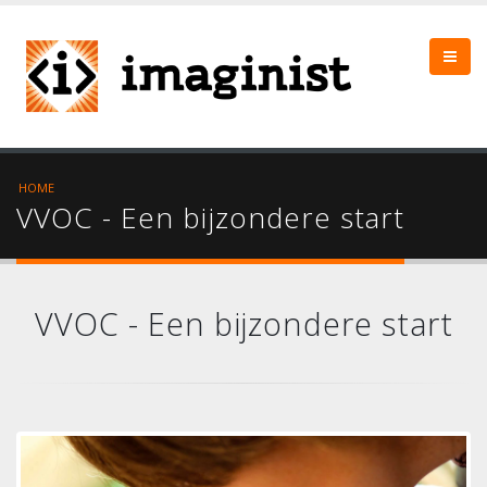
HOME
VVOC - Een bijzondere start
VVOC - Een bijzondere start