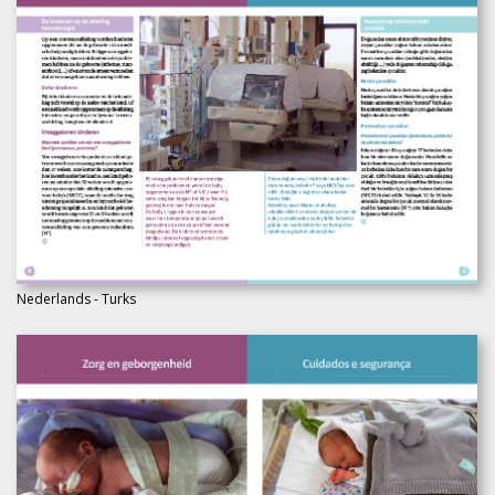
Nederlands - Turks