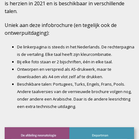
is herzien in 2021 en is beschikbaar in verschillende
talen.
Uniek aan deze infobrochure (en tegelijk ook de
ontwerpuitdaging):
De linkerpagina is steeds in het Nederlands. De rechterpagina
is de vertaling. Elke taal heeft zijn kleurcombinatie.
Bij elke foto staan er 2 bijschriften, één in elke taal.
Ontworpen en verspreid als A5-drukwerk, maar te
downloaden als A4 om vlot zelf af te drukken.
Beschikbare talen: Portugees, Turks, Engels, Frans, Pools.
Andere taalversies van de vernieuwde brochure volgen nog,
onder andere een Arabische. Daar is de andere leesrichting
een extra technische uitdaging.