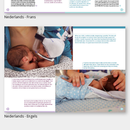
Nederlands - Frans
Nederlands - Engels