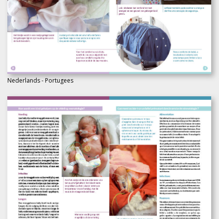
Nederlands - Portugees