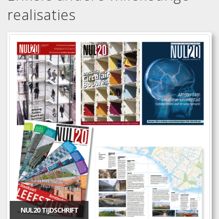
realisaties
NUL20 TIJDSCHRIFT