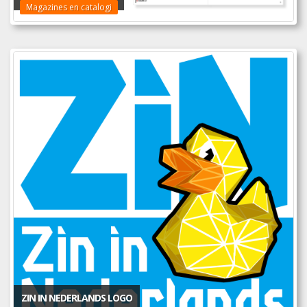
Magazines en catalogi
ZIN IN NEDERLANDS LOGO