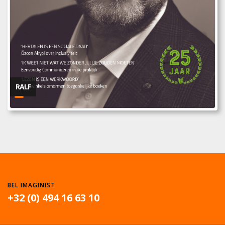
RALF
BEL IMAGINIST
+32 (0) 494 16 63 10