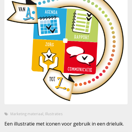
Marketing materiaal
,
Illustraties
Een illustratie met iconen voor gebruik in een drieluik.