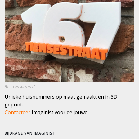
"Specialekes"
Unieke huisnummers op maat gemaakt en in 3D
geprint.
Contacteer
Imaginist voor de jouwe.
BIJDRAGE VAN IMAGINIST