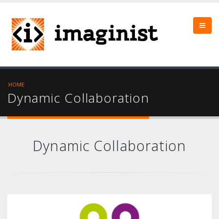
HOME
Dynamic Collaboration
Dynamic Collaboration