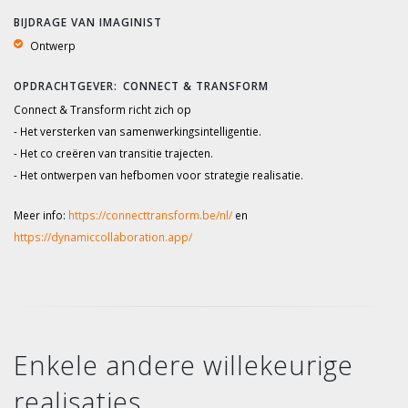
BIJDRAGE VAN IMAGINIST
Ontwerp
CONNECT & TRANSFORM
Connect & Transform richt zich op
- Het versterken van samenwerkingsintelligentie.
- Het co creëren van transitie trajecten.
- Het ontwerpen van hefbomen voor strategie realisatie.
Meer info:
https://connecttransform.be/nl/
en
https://dynamiccollaboration.app/
Enkele andere willekeurige
realisaties