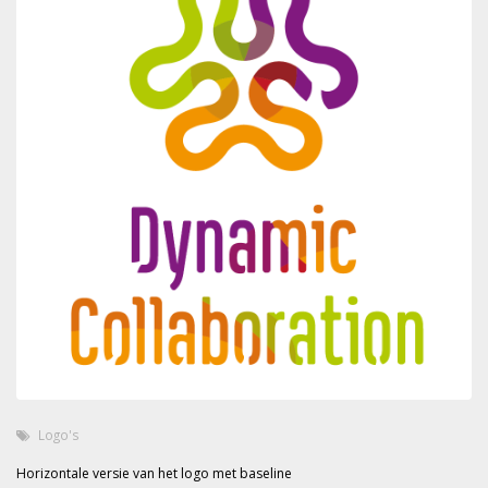
Logo's
Horizontale versie van het logo met baseline