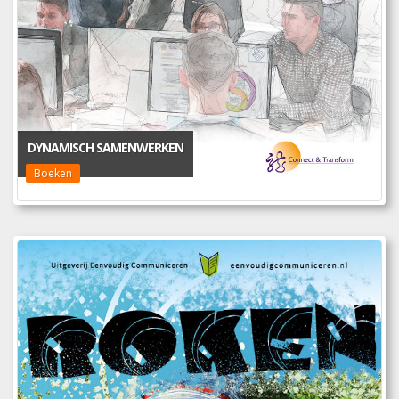
DYNAMISCH SAMENWERKEN
Boeken