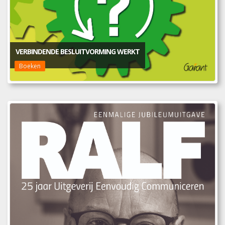
VERBINDENDE BESLUITVORMING WERKT
Boeken