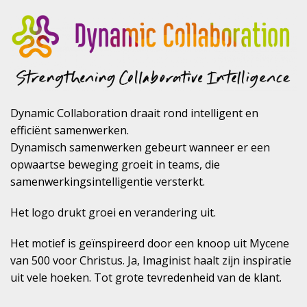
Dynamic Collaboration draait rond intelligent en
efficiënt samenwerken.
Dynamisch samenwerken gebeurt wanneer er een
opwaartse beweging groeit in teams, die
samenwerkingsintelligentie versterkt.
Het logo drukt groei en verandering uit.
Het motief is geïnspireerd door een knoop uit Mycene
van 500 voor Christus. Ja, Imaginist haalt zijn inspiratie
uit vele hoeken. Tot grote tevredenheid van de klant.