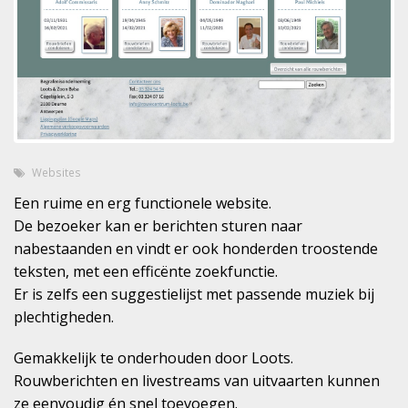
Websites
Een ruime en erg functionele website.
De bezoeker kan er berichten sturen naar
nabestaanden en vindt er ook honderden troostende
teksten, met een efficënte zoekfunctie.
Er is zelfs een suggestielijst met passende muziek bij
plechtigheden.
Gemakkelijk te onderhouden door Loots.
Rouwberichten en livestreams van uitvaarten kunnen
ze eenvoudig én snel toevoegen.