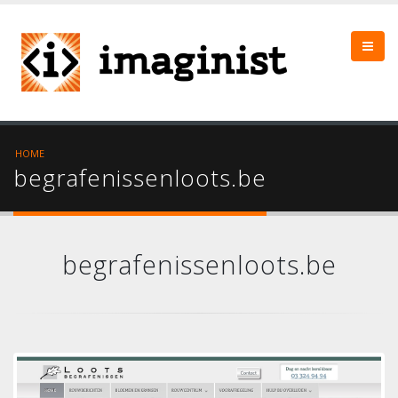
HOME
begrafenissenloots.be
begrafenissenloots.be