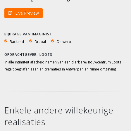
Live Preview
BIJDRAGE VAN IMAGINIST
Backend
Drupal
Ontwerp
LOOTS
In alle intimiteit afscheid nemen van een dierbare? Rouwcentrum Loots
regelt begrafenissen en crematies in Antwerpen en ruime omgeving.
Enkele andere willekeurige
realisaties