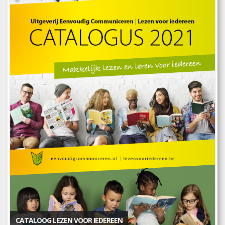
CATALOOG LEZEN VOOR IEDEREEN