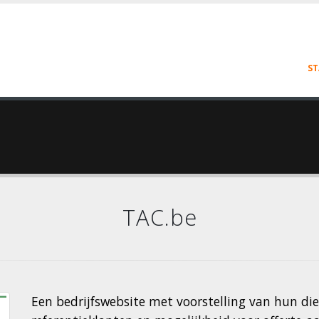
ST
TAC.be
Een bedrijfswebsite met voorstelling van hun die